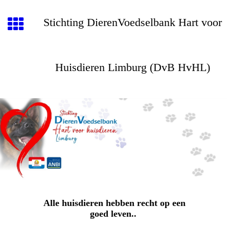
Stichting DierenVoedselbank Hart voor
Huisdieren Limburg (DvB HvHL)
Alle huisdieren hebben recht op een
goed leven..