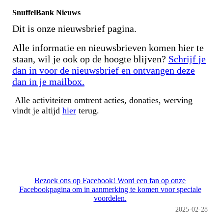
SnuffelBank Nieuws
Dit is onze nieuwsbrief pagina.
Alle informatie en nieuwsbrieven komen hier te
staan, wil je ook op de hoogte blijven?
Schrijf
je
dan in voor de nieuwsbrief en ontvangen deze
dan in je mailbox.
Alle activiteiten omtrent acties, donaties, werving
vindt je altijd
hier
terug.
Bezoek ons op Facebook! Word een fan op onze
Facebookpagina om in aanmerking te komen voor speciale
voordelen.
2025-02-28