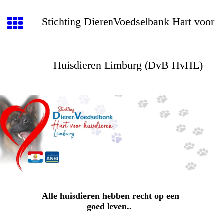
Stichting DierenVoedselbank Hart voor
Huisdieren Limburg (DvB HvHL)
Alle huisdieren hebben recht op een
goed leven..