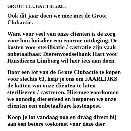
GROTE CLUBACTIE 2025.
Ook dit jaar doen we mee met de Grote
Clubactie.
Want voor veel van onze cliënten is de zorg
voor hun huisdier een enorme uitdaging. De
kosten voor sterilisatie / castratie zijn vaak
onbetaalbaar. Dierenvoedselbank Hart voor
Huisdieren Limburg wil hier iets aan doen.
Door een lot van de Grote Clubactie te kopen
voor slechts €3, help je ons om JAARLIJKS
de katten van onze cliënten te laten
steriliseren / castreren. Hiermee voorkomen
we onnodig dierenleed en besparen we onze
cliënten een onbetaalbare kostenpost.
Koop je lot vandaag nog en draag direct bij
aan een betere toekomst voor deze dier