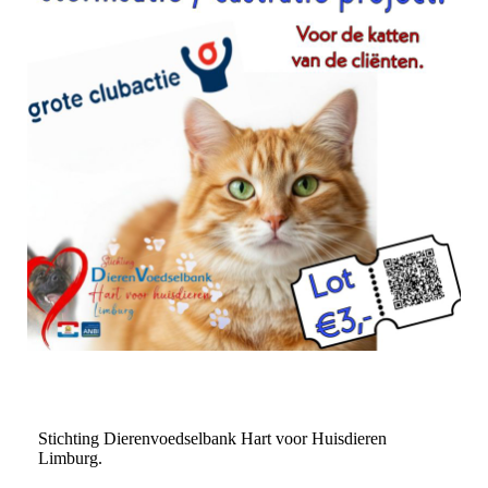
Stichting Dierenvoedselbank Hart voor Huisdieren
Limburg.