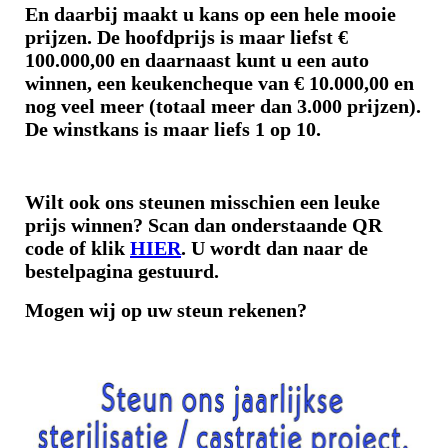
En daarbij maakt u
kans op een hele mooie
prijzen. De hoofdprijs is maar liefst €
100.000,00 en daarnaast kunt u een auto
winnen, een keukencheque van € 10.000,00 en
nog veel meer (totaal meer dan 3.000 prijzen).
De winstkans is maar liefs 1 op 10.
Wilt ook ons steunen misschien een leuke
prijs winnen? Scan dan onderstaande QR
code of klik
HIER
. U wordt dan naar de
bestelpagina gestuurd.
Mogen wij op uw steun rekenen?